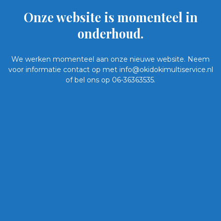
Onze website is momenteel in
onderhoud.
We werken momenteel aan onze nieuwe website. Neem
voor informatie contact op met info@okidokimultiservice.nl
of bel ons op 06-36363535.